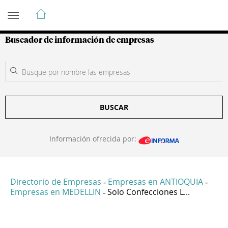
Guía de Empresas Colombianas
Buscador de información de empresas
BUSCAR
Información ofrecida por:
Directorio de Empresas
Empresas en ANTIOQUIA
-
-
Empresas en MEDELLIN
Solo Confecciones L...
-