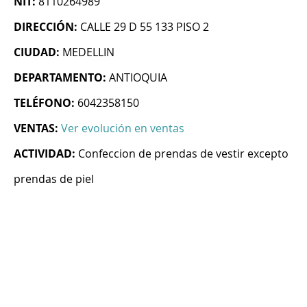
NIT:
8110264989
DIRECCIÓN:
CALLE 29 D 55 133 PISO 2
CIUDAD:
MEDELLIN
DEPARTAMENTO:
ANTIOQUIA
TELÉFONO:
6042358150
VENTAS:
Ver evolución en ventas
ACTIVIDAD:
Confeccion de prendas de vestir excepto
prendas de piel