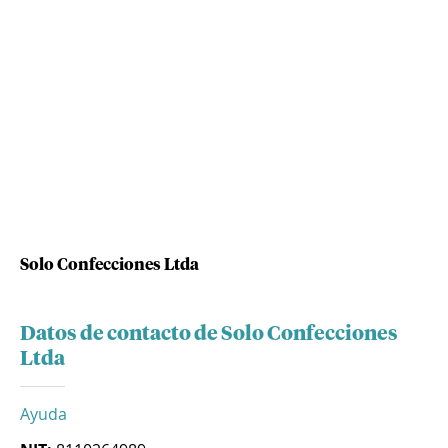
Solo Confecciones Ltda
Datos de contacto de Solo Confecciones
Ltda
Ayuda