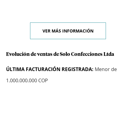
VER MÁS INFORMACIÓN
Evolución de ventas de Solo Confecciones Ltda
ÚLTIMA FACTURACIÓN REGISTRADA:
Menor de
1.000.000.000 COP