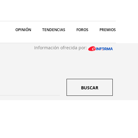
OPINIÓN
TENDENCIAS
FOROS
PREMIOS
Información ofrecida por:
BUSCAR