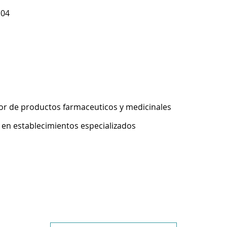
104
r de productos farmaceuticos y medicinales
 en establecimientos especializados