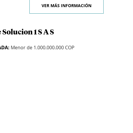
VER MÁS INFORMACIÓN
 Solucion 1 S A S
ADA:
Menor de 1.000.000.000 COP