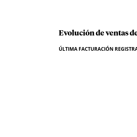
Evolución de ventas de
ÚLTIMA FACTURACIÓN REGISTR