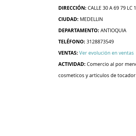
DIRECCIÓN:
CALLE 30 A 69 79 LC 
CIUDAD:
MEDELLIN
DEPARTAMENTO:
ANTIOQUIA
TELÉFONO:
3128873549
VENTAS:
Ver evolución en ventas
ACTIVIDAD:
Comercio al por meno
cosmeticos y articulos de tocador