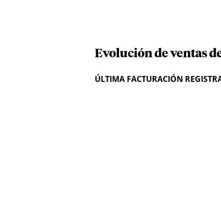
Evolución de ventas de
ÚLTIMA FACTURACIÓN REGISTR