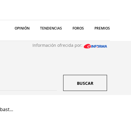
OPINIÓN
TENDENCIAS
FOROS
PREMIOS
Información ofrecida por:
BUSCAR
ast...