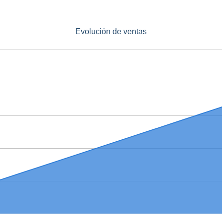
Evolución de ventas