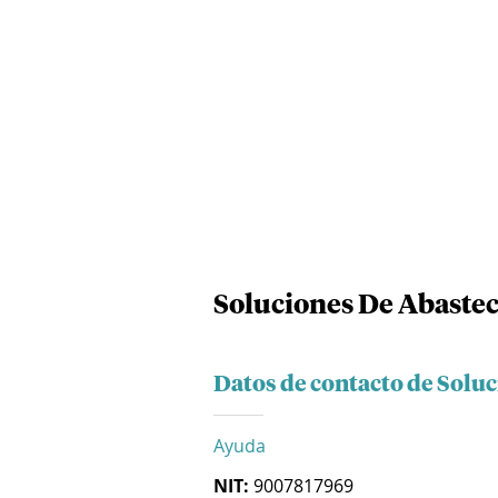
Soluciones De Abastec
Datos de contacto de Soluc
Ayuda
NIT:
9007817969