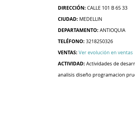
DIRECCIÓN:
CALLE 101 B 65 33
CIUDAD:
MEDELLIN
DEPARTAMENTO:
ANTIOQUIA
TELÉFONO:
3218250326
VENTAS:
Ver evolución en ventas
ACTIVIDAD:
Actividades de desarr
analisis diseño programacion pru