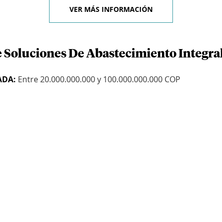
VER MÁS INFORMACIÓN
 Soluciones De Abastecimiento Integral
ADA:
Entre 20.000.000.000 y 100.000.000.000 COP