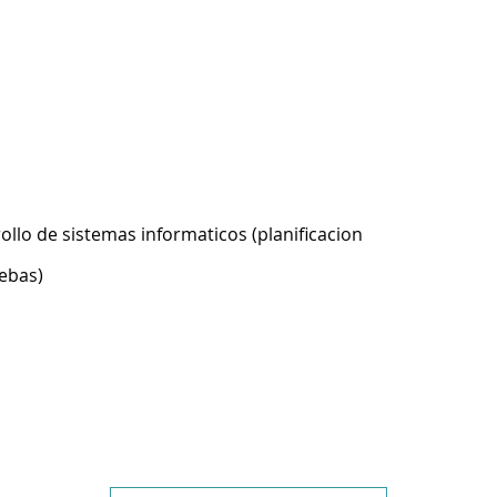
ollo de sistemas informaticos (planificacion
ebas)