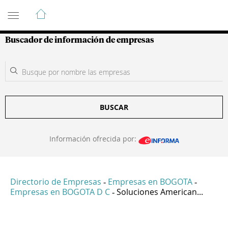
Guía de Empresas Colombianas
Buscador de información de empresas
BUSCAR
Información ofrecida por:
Directorio de Empresas
Empresas en BOGOTA
-
-
Empresas en BOGOTA D C
Soluciones American...
-