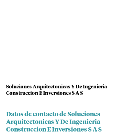
Soluciones Arquitectonicas Y De Ingenieria
Construccion E Inversiones S A S
Datos de contacto de Soluciones
Arquitectonicas Y De Ingenieria
Construccion E Inversiones S A S