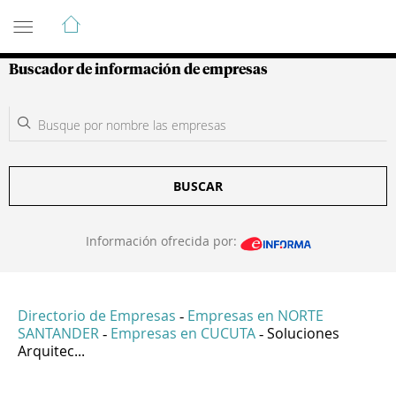
Guía de Empresas Colombianas
Buscador de información de empresas
BUSCAR
Información ofrecida por:
Directorio de Empresas
Empresas en NORTE
-
SANTANDER
Empresas en CUCUTA
Soluciones
-
-
Arquitec...