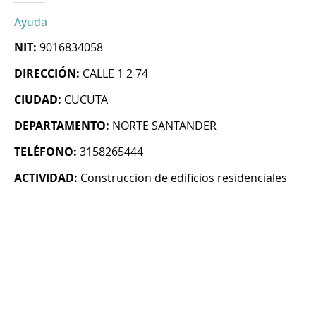
Ayuda
NIT:
9016834058
DIRECCIÓN:
CALLE 1 2 74
CIUDAD:
CUCUTA
DEPARTAMENTO:
NORTE SANTANDER
TELÉFONO:
3158265444
ACTIVIDAD:
Construccion de edificios residenciales