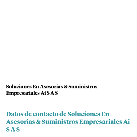
Soluciones En Asesorias & Suministros
Empresariales Ai S A S
Datos de contacto de Soluciones En
Asesorias & Suministros Empresariales Ai
S A S