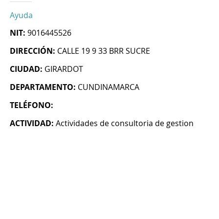
Ayuda
NIT:
9016445526
DIRECCIÓN:
CALLE 19 9 33 BRR SUCRE
CIUDAD:
GIRARDOT
DEPARTAMENTO:
CUNDINAMARCA
TELÉFONO:
ACTIVIDAD:
Actividades de consultoria de gestion