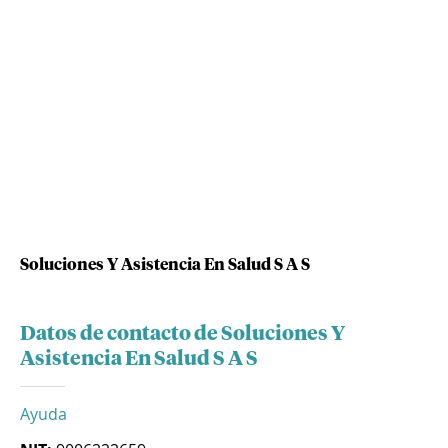
Soluciones Y Asistencia En Salud S A S
Datos de contacto de Soluciones Y
Asistencia En Salud S A S
Ayuda