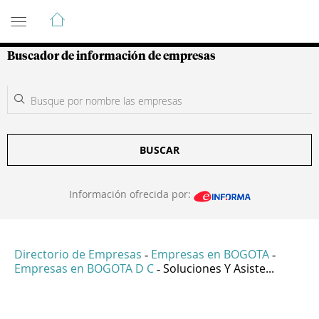
Guía de Empresas Colombianas
Buscador de información de empresas
BUSCAR
Información ofrecida por:
Directorio de Empresas
Empresas en BOGOTA
-
-
Empresas en BOGOTA D C
Soluciones Y Asiste...
-