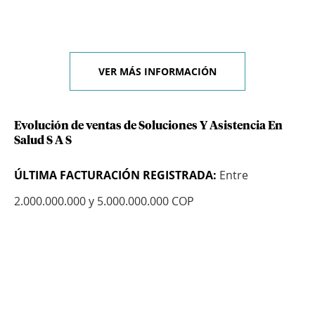
VER MÁS INFORMACIÓN
Evolución de ventas de Soluciones Y Asistencia En
Salud S A S
ÚLTIMA FACTURACIÓN REGISTRADA:
Entre
2.000.000.000 y 5.000.000.000 COP