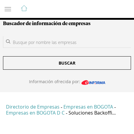
Guía de Empresas Colombianas
Buscador de información de empresas
BUSCAR
Información ofrecida por:
Directorio de Empresas
Empresas en BOGOTA
-
-
Empresas en BOGOTA D C
Soluciones Backoffi...
-