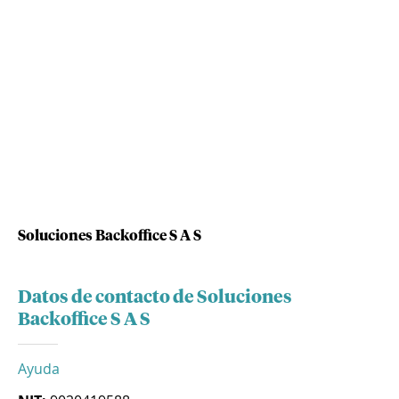
Soluciones Backoffice S A S
Datos de contacto de Soluciones
Backoffice S A S
Ayuda