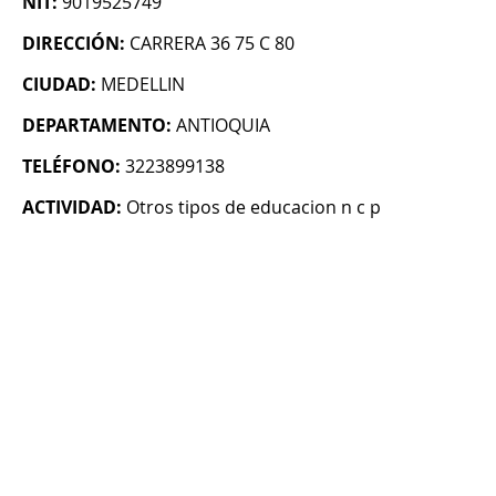
NIT:
9019525749
DIRECCIÓN:
CARRERA 36 75 C 80
CIUDAD:
MEDELLIN
DEPARTAMENTO:
ANTIOQUIA
TELÉFONO:
3223899138
ACTIVIDAD:
Otros tipos de educacion n c p