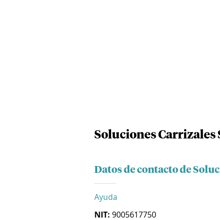
Soluciones Carrizales 
Datos de contacto de Soluc
Ayuda
NIT:
9005617750