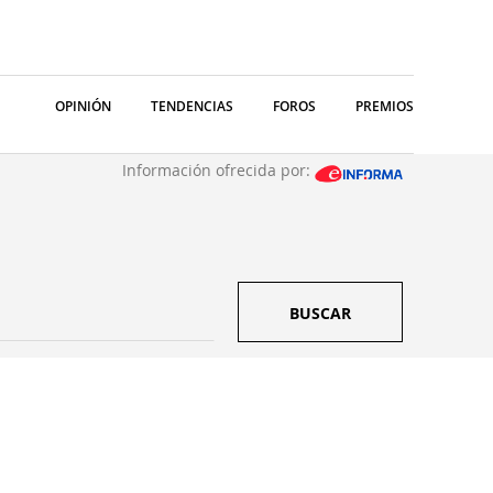
OPINIÓN
TENDENCIAS
FOROS
PREMIOS
Información ofrecida por:
BUSCAR