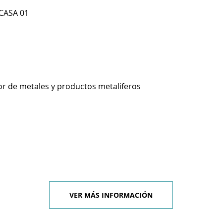
 CASA 01
r de metales y productos metaliferos
VER MÁS INFORMACIÓN