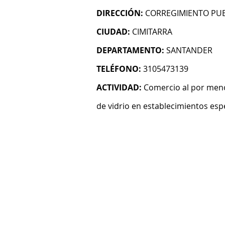
DIRECCIÓN:
CORREGIMIENTO PUE
CIUDAD:
CIMITARRA
DEPARTAMENTO:
SANTANDER
TELÉFONO:
3105473139
ACTIVIDAD:
Comercio al por menor
de vidrio en establecimientos esp