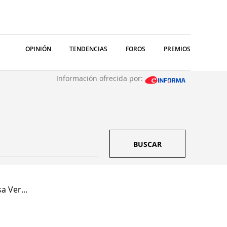
OPINIÓN
TENDENCIAS
FOROS
PREMIOS
Información ofrecida por:
BUSCAR
a Ver...