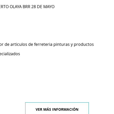
RTO OLAYA BRR 28 DE MAYO
 de articulos de ferreteria pinturas y productos
ecializados
VER MÁS INFORMACIÓN