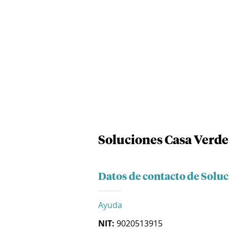
Soluciones Casa Verde 
Datos de contacto de Soluc
Ayuda
NIT:
9020513915