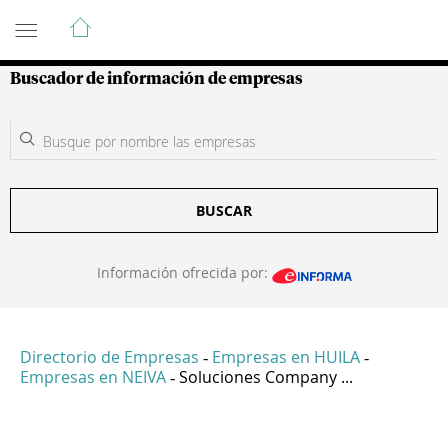
Guía de Empresas Colombianas
Buscador de información de empresas
BUSCAR
Información ofrecida por:
Directorio de Empresas
Empresas en HUILA
-
-
Empresas en NEIVA
Soluciones Company ...
-