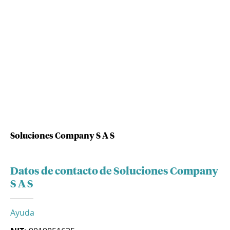
Soluciones Company S A S
Datos de contacto de Soluciones Company
S A S
Ayuda