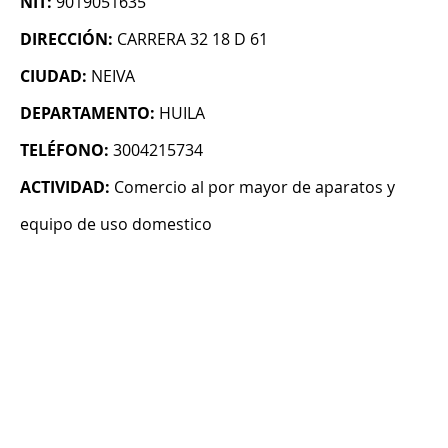
NIT:
9019051635
DIRECCIÓN:
CARRERA 32 18 D 61
CIUDAD:
NEIVA
DEPARTAMENTO:
HUILA
TELÉFONO:
3004215734
ACTIVIDAD:
Comercio al por mayor de aparatos y
equipo de uso domestico