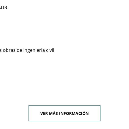
SUR
 obras de ingenieria civil
VER MÁS INFORMACIÓN