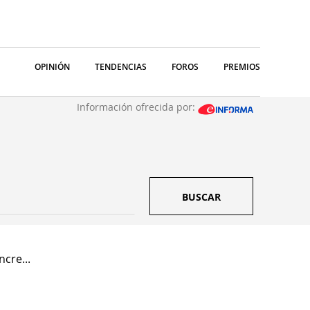
OPINIÓN
TENDENCIAS
FOROS
PREMIOS
Información ofrecida por:
BUSCAR
cre...