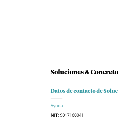
Soluciones & Concreto
Datos de contacto de Soluc
Ayuda
NIT:
9017160041