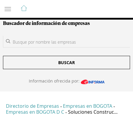
Guía de Empresas Colombianas
Buscador de información de empresas
BUSCAR
Información ofrecida por:
Directorio de Empresas
Empresas en BOGOTA
-
-
Empresas en BOGOTA D C
Soluciones Construc...
-