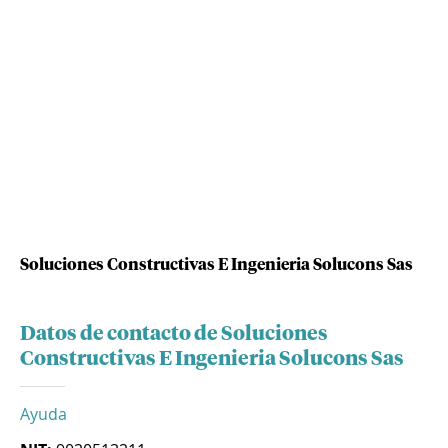
Soluciones Constructivas E Ingenieria Solucons Sas
Datos de contacto de Soluciones
Constructivas E Ingenieria Solucons Sas
Ayuda