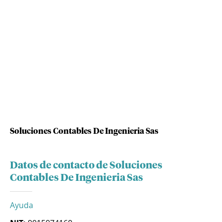
Soluciones Contables De Ingenieria Sas
Datos de contacto de Soluciones
Contables De Ingenieria Sas
Ayuda