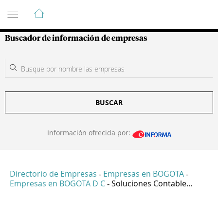
Guía de Empresas Colombianas
Buscador de información de empresas
BUSCAR
Información ofrecida por:
Directorio de Empresas
Empresas en BOGOTA
-
-
Empresas en BOGOTA D C
Soluciones Contable...
-