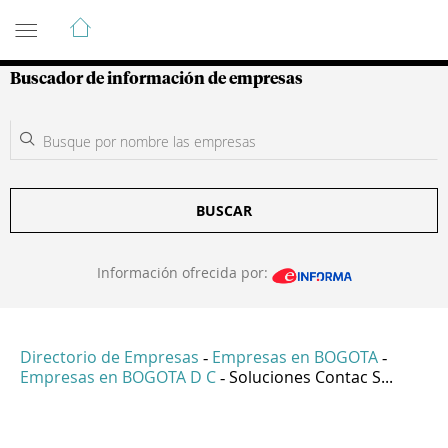
Guía de Empresas Colombianas
Buscador de información de empresas
BUSCAR
Información ofrecida por:
Directorio de Empresas
Empresas en BOGOTA
-
-
Empresas en BOGOTA D C
Soluciones Contac S...
-