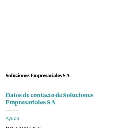
Soluciones Empresariales S A
Datos de contacto de Soluciones
Empresariales S A
Ayuda