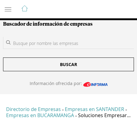
Guía de Empresas Colombianas
Buscador de información de empresas
BUSCAR
Información ofrecida por:
Directorio de Empresas
Empresas en SANTANDER
-
-
Empresas en BUCARAMANGA
Soluciones Empresar...
-