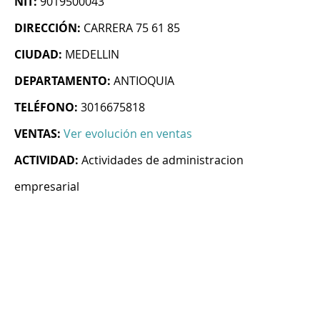
NIT:
9019500043
DIRECCIÓN:
CARRERA 75 61 85
CIUDAD:
MEDELLIN
DEPARTAMENTO:
ANTIOQUIA
TELÉFONO:
3016675818
VENTAS:
Ver evolución en ventas
ACTIVIDAD:
Actividades de administracion
empresarial