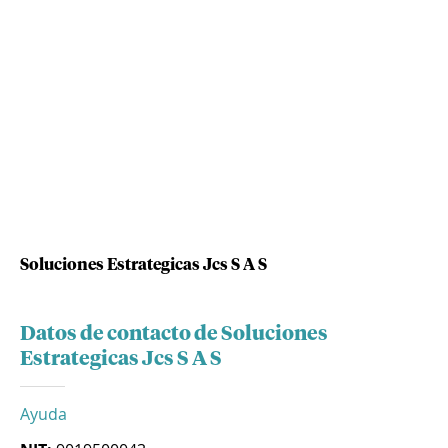
Soluciones Estrategicas Jcs S A S
Datos de contacto de Soluciones
Estrategicas Jcs S A S
Ayuda