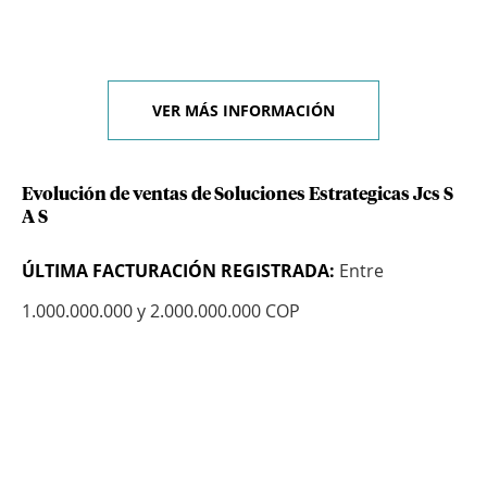
VER MÁS INFORMACIÓN
Evolución de ventas de Soluciones Estrategicas Jcs S
A S
ÚLTIMA FACTURACIÓN REGISTRADA:
Entre
1.000.000.000 y 2.000.000.000 COP