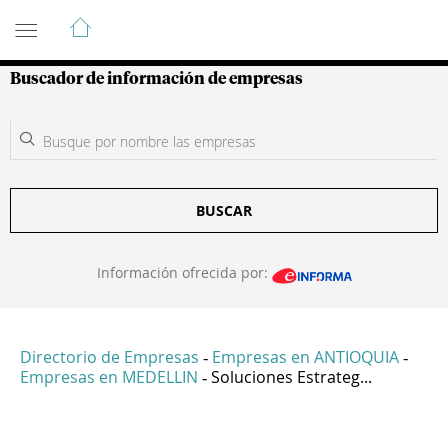
Guía de Empresas Colombianas
Buscador de información de empresas
BUSCAR
Información ofrecida por:
Directorio de Empresas
Empresas en ANTIOQUIA
-
-
Empresas en MEDELLIN
Soluciones Estrateg...
-