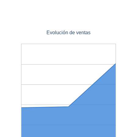
Evolución de ventas