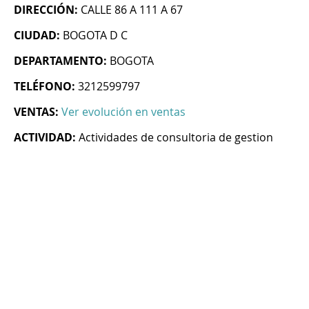
DIRECCIÓN:
CALLE 86 A 111 A 67
CIUDAD:
BOGOTA D C
DEPARTAMENTO:
BOGOTA
TELÉFONO:
3212599797
VENTAS:
Ver evolución en ventas
ACTIVIDAD:
Actividades de consultoria de gestion