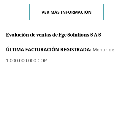
VER MÁS INFORMACIÓN
Evolución de ventas de Fgc Solutions S A S
ÚLTIMA FACTURACIÓN REGISTRADA:
Menor de
1.000.000.000 COP