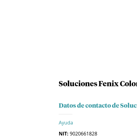
Soluciones Fenix Colo
Datos de contacto de Soluc
Ayuda
NIT:
9020661828