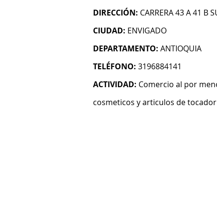
DIRECCIÓN:
CARRERA 43 A 41 B S
CIUDAD:
ENVIGADO
DEPARTAMENTO:
ANTIOQUIA
TELÉFONO:
3196884141
ACTIVIDAD:
Comercio al por meno
cosmeticos y articulos de tocador