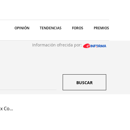
OPINIÓN
TENDENCIAS
FOROS
PREMIOS
Información ofrecida por:
BUSCAR
x Co...