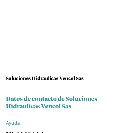
Soluciones Hidraulicas Vencol Sas
Datos de contacto de Soluciones
Hidraulicas Vencol Sas
Ayuda