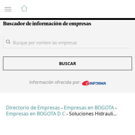
Guía de Empresas Colombianas
Buscador de información de empresas
BUSCAR
Información ofrecida por:
Directorio de Empresas
Empresas en BOGOTA
-
-
Empresas en BOGOTA D C
Soluciones Hidrauli...
-