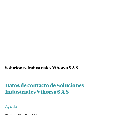
Soluciones Industriales Vihorsa S A S
Datos de contacto de Soluciones
Industriales Vihorsa S A S
Ayuda