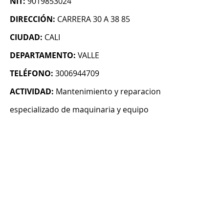
NIT:
9019853024
DIRECCIÓN:
CARRERA 30 A 38 85
CIUDAD:
CALI
DEPARTAMENTO:
VALLE
TELÉFONO:
3006944709
ACTIVIDAD:
Mantenimiento y reparacion
especializado de maquinaria y equipo