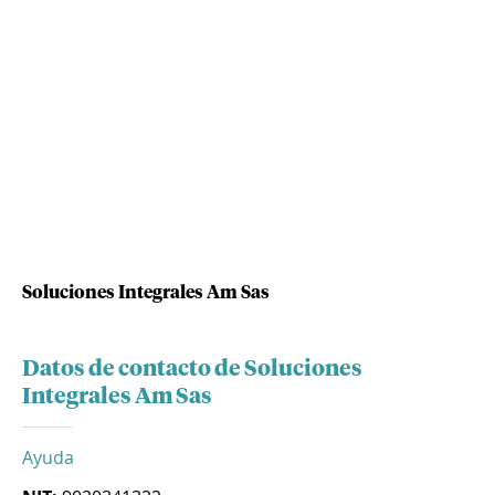
Soluciones Integrales Am Sas
Datos de contacto de Soluciones
Integrales Am Sas
Ayuda