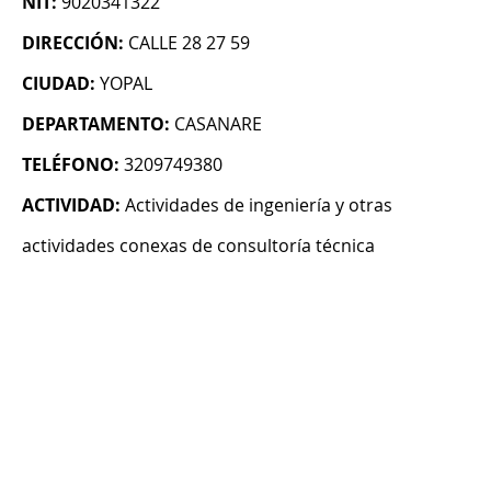
NIT:
9020341322
DIRECCIÓN:
CALLE 28 27 59
CIUDAD:
YOPAL
DEPARTAMENTO:
CASANARE
TELÉFONO:
3209749380
ACTIVIDAD:
Actividades de ingeniería y otras
actividades conexas de consultoría técnica