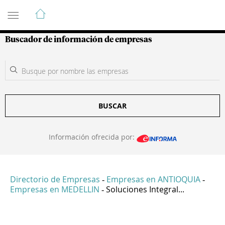
Guía de Empresas Colombianas
Buscador de información de empresas
BUSCAR
Información ofrecida por:
Directorio de Empresas
Empresas en ANTIOQUIA
-
-
Empresas en MEDELLIN
Soluciones Integral...
-