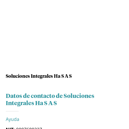
Soluciones Integrales Ha S A S
Datos de contacto de Soluciones
Integrales Ha S A S
Ayuda