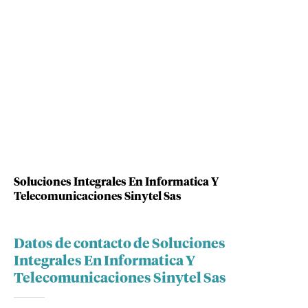
Soluciones Integrales En Informatica Y
Telecomunicaciones Sinytel Sas
Datos de contacto de Soluciones
Integrales En Informatica Y
Telecomunicaciones Sinytel Sas