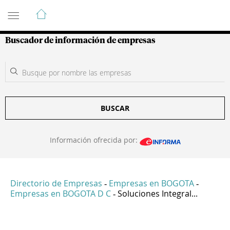
Guía de Empresas Colombianas
Buscador de información de empresas
BUSCAR
Información ofrecida por:
Directorio de Empresas
Empresas en BOGOTA
-
-
Empresas en BOGOTA D C
Soluciones Integral...
-