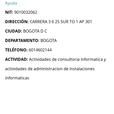
Ayuda
NIT:
9010032062
DIRECCIÓN:
CARRERA 3 6 25 SUR TO 1 AP 301
CIUDAD:
BOGOTA D C
DEPARTAMENTO:
BOGOTA
TELÉFONO:
6014602144
ACTIVIDAD:
Actividades de consultoria informatica y
actividades de administracion de instalaciones
informaticas