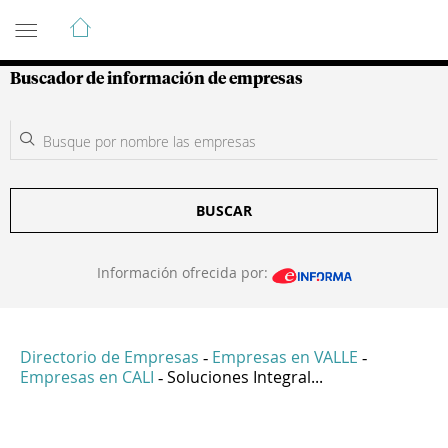
Guía de Empresas Colombianas
Buscador de información de empresas
BUSCAR
Información ofrecida por:
Directorio de Empresas
Empresas en VALLE
-
-
Empresas en CALI
Soluciones Integral...
-