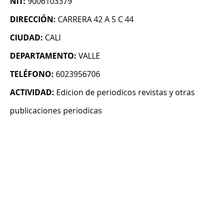
NIT:
9006103379
DIRECCIÓN:
CARRERA 42 A 5 C 44
CIUDAD:
CALI
DEPARTAMENTO:
VALLE
TELÉFONO:
6023956706
ACTIVIDAD:
Edicion de periodicos revistas y otras
publicaciones periodicas