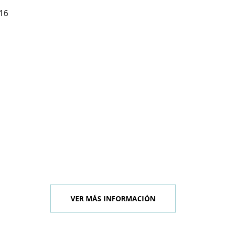
716
VER MÁS INFORMACIÓN