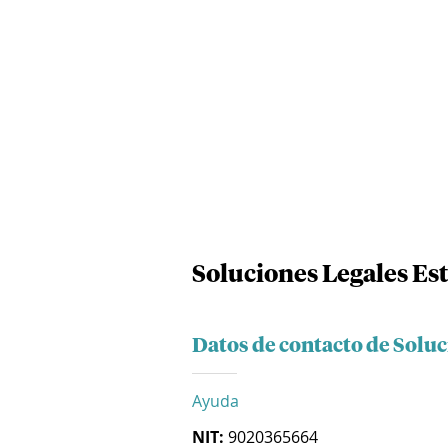
Soluciones Legales Est
Datos de contacto de Soluc
Ayuda
NIT:
9020365664