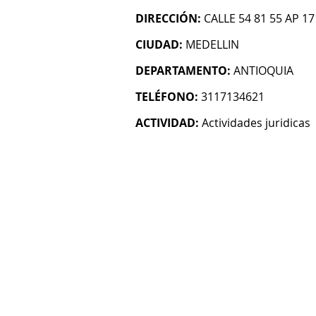
DIRECCIÓN:
CALLE 54 81 55 AP 1
CIUDAD:
MEDELLIN
DEPARTAMENTO:
ANTIOQUIA
TELÉFONO:
3117134621
ACTIVIDAD:
Actividades juridicas