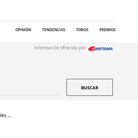
OPINIÓN
TENDENCIAS
FOROS
PREMIOS
Información ofrecida por:
BUSCAR
es ...