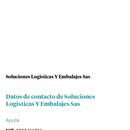
Soluciones Logisticas Y Embalajes Sas
Datos de contacto de Soluciones
Logisticas Y Embalajes Sas
Ayuda