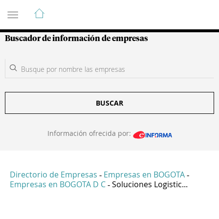
Guía de Empresas Colombianas
Buscador de información de empresas
BUSCAR
Información ofrecida por:
Directorio de Empresas
Empresas en BOGOTA
-
-
Empresas en BOGOTA D C
Soluciones Logistic...
-