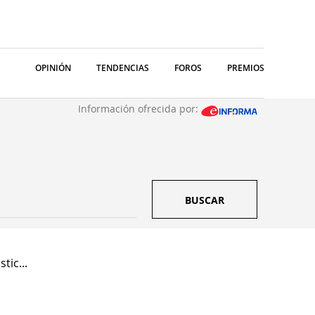
OPINIÓN
TENDENCIAS
FOROS
PREMIOS
Información ofrecida por:
BUSCAR
tic...