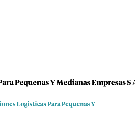
 Para Pequenas Y Medianas Empresas S 
ciones Logisticas Para Pequenas Y