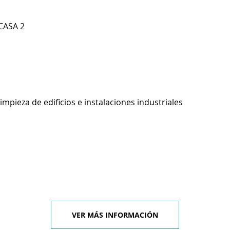
 CASA 2
impieza de edificios e instalaciones industriales
VER MÁS INFORMACIÓN