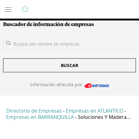
Guía de Empresas Colombianas
Buscador de información de empresas
BUSCAR
Información ofrecida por:
Directorio de Empresas
Empresas en ATLANTICO
-
-
Empresas en BARRANQUILLA
Soluciones Y Madera...
-