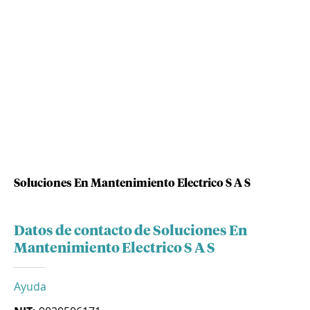
Soluciones En Mantenimiento Electrico S A S
Datos de contacto de Soluciones En
Mantenimiento Electrico S A S
Ayuda