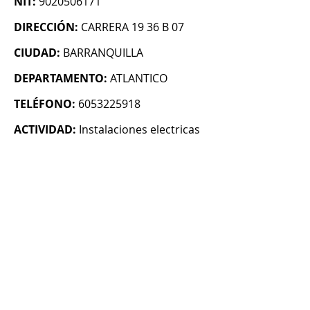
NIT:
9020506171
DIRECCIÓN:
CARRERA 19 36 B 07
CIUDAD:
BARRANQUILLA
DEPARTAMENTO:
ATLANTICO
TELÉFONO:
6053225918
ACTIVIDAD:
Instalaciones electricas