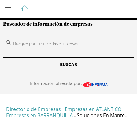
Guía de Empresas Colombianas
Buscador de información de empresas
BUSCAR
Información ofrecida por:
Directorio de Empresas
Empresas en ATLANTICO
-
-
Empresas en BARRANQUILLA
Soluciones En Mante...
-