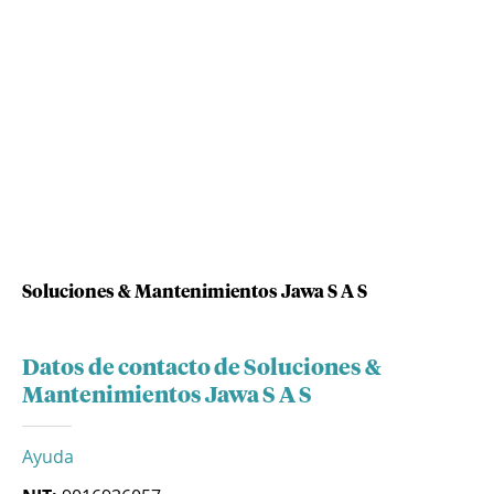
Soluciones & Mantenimientos Jawa S A S
Datos de contacto de Soluciones &
Mantenimientos Jawa S A S
Ayuda