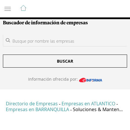
Guía de Empresas Colombianas
Buscador de información de empresas
BUSCAR
Información ofrecida por:
Directorio de Empresas
Empresas en ATLANTICO
-
-
Empresas en BARRANQUILLA
Soluciones & Manten...
-