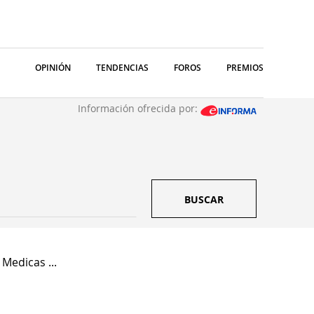
OPINIÓN
TENDENCIAS
FOROS
PREMIOS
Información ofrecida por:
BUSCAR
Medicas ...