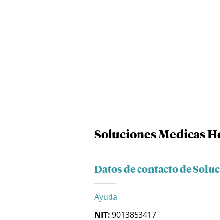
Soluciones Medicas Hos
Datos de contacto de Soluc
Ayuda
NIT:
9013853417