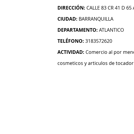
DIRECCIÓN:
CALLE 83 CR 41 D 65 
CIUDAD:
BARRANQUILLA
DEPARTAMENTO:
ATLANTICO
TELÉFONO:
3183572620
ACTIVIDAD:
Comercio al por meno
cosmeticos y articulos de tocador