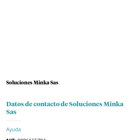
Soluciones Minka Sas
Datos de contacto de Soluciones Minka
Sas
Ayuda