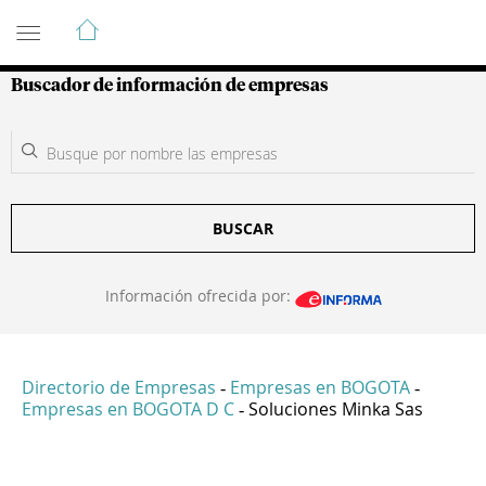
Guía de Empresas Colombianas
Buscador de información de empresas
BUSCAR
Información ofrecida por:
Directorio de Empresas
Empresas en BOGOTA
-
-
Empresas en BOGOTA D C
Soluciones Minka Sas
-