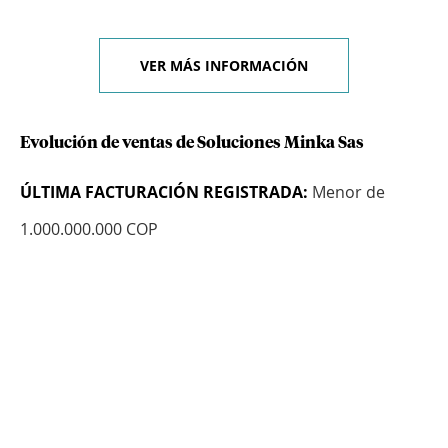
VER MÁS INFORMACIÓN
Evolución de ventas de Soluciones Minka Sas
ÚLTIMA FACTURACIÓN REGISTRADA:
Menor de
1.000.000.000 COP