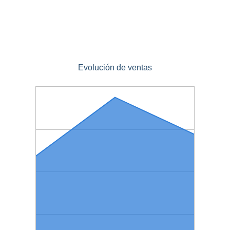
Evolución de ventas