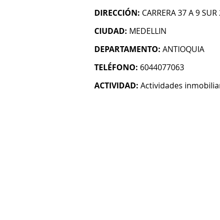
DIRECCIÓN:
CARRERA 37 A 9 SUR
CIUDAD:
MEDELLIN
DEPARTAMENTO:
ANTIOQUIA
TELÉFONO:
6044077063
ACTIVIDAD:
Actividades inmobilia