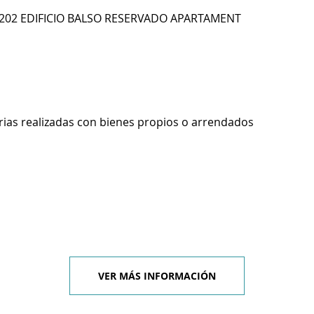
 202 EDIFICIO BALSO RESERVADO APARTAMENT
rias realizadas con bienes propios o arrendados
VER MÁS INFORMACIÓN