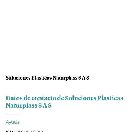
Soluciones Plasticas Naturplass S A S
Datos de contacto de Soluciones Plasticas
Naturplass S A S
Ayuda