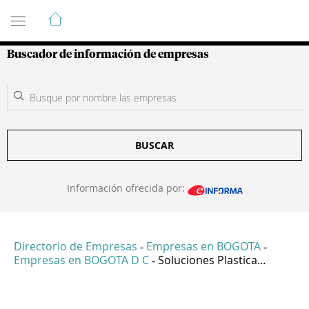
Guía de Empresas Colombianas
Buscador de información de empresas
BUSCAR
Información ofrecida por:
Directorio de Empresas
Empresas en BOGOTA
-
-
Empresas en BOGOTA D C
Soluciones Plastica...
-