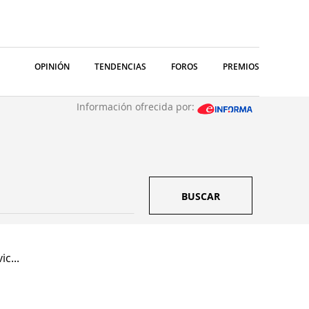
OPINIÓN
TENDENCIAS
FOROS
PREMIOS
Información ofrecida por:
BUSCAR
c...