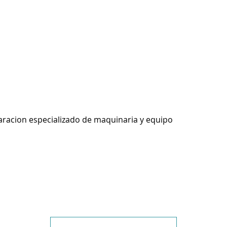
racion especializado de maquinaria y equipo