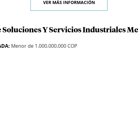
VER MÁS INFORMACIÓN
 Soluciones Y Servicios Industriales M
ADA:
Menor de 1.000.000.000 COP