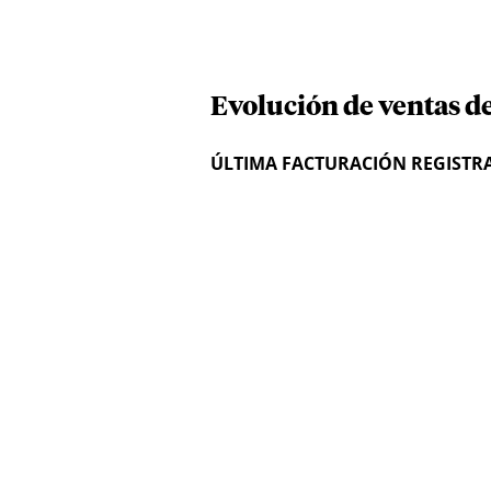
Evolución de ventas de
ÚLTIMA FACTURACIÓN REGISTR