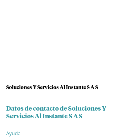
Soluciones Y Servicios Al Instante S A S
Datos de contacto de Soluciones Y
Servicios Al Instante S A S
Ayuda