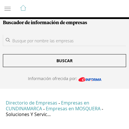
Guía de Empresas Colombianas
Buscador de información de empresas
BUSCAR
Información ofrecida por:
Directorio de Empresas
Empresas en
-
CUNDINAMARCA
Empresas en MOSQUERA
-
-
Soluciones Y Servic...