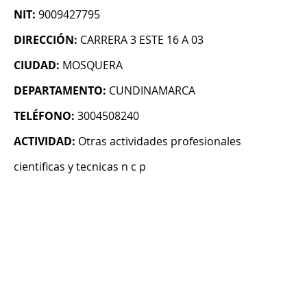
NIT:
9009427795
DIRECCIÓN:
CARRERA 3 ESTE 16 A 03
CIUDAD:
MOSQUERA
DEPARTAMENTO:
CUNDINAMARCA
TELÉFONO:
3004508240
ACTIVIDAD:
Otras actividades profesionales
cientificas y tecnicas n c p