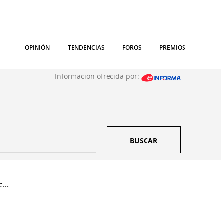
OPINIÓN
TENDENCIAS
FOROS
PREMIOS
Información ofrecida por:
BUSCAR
...