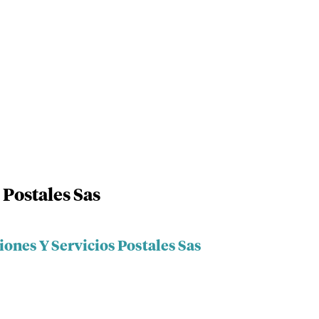
 Postales Sas
iones Y Servicios Postales Sas