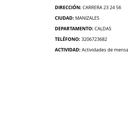
DIRECCIÓN:
CARRERA 23 24 56
CIUDAD:
MANIZALES
DEPARTAMENTO:
CALDAS
TELÉFONO:
3206723682
ACTIVIDAD:
Actividades de mensa