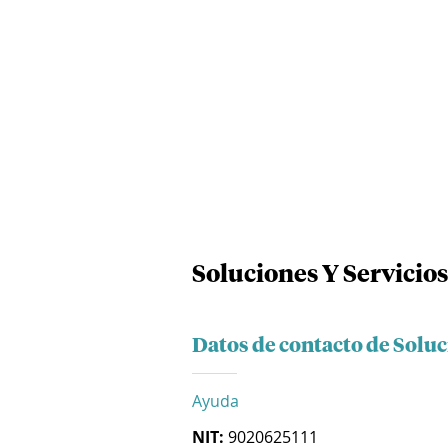
Soluciones Y Servicios
Datos de contacto de Soluc
Ayuda
NIT:
9020625111