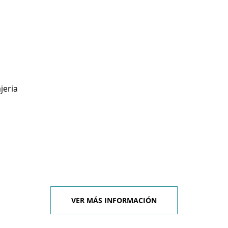
jeria
VER MÁS INFORMACIÓN