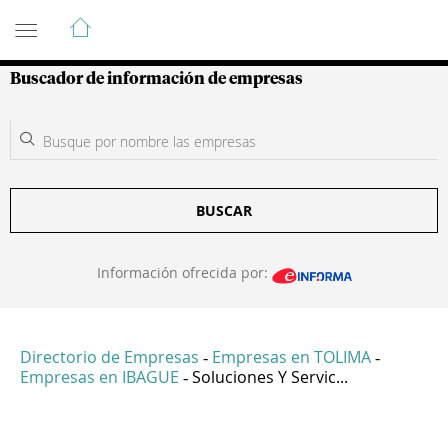
Guía de Empresas Colombianas
Buscador de información de empresas
BUSCAR
Información ofrecida por:
Directorio de Empresas
Empresas en TOLIMA
-
-
Empresas en IBAGUE
Soluciones Y Servic...
-