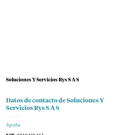
Soluciones Y Servicios Rys S A S
Datos de contacto de Soluciones Y
Servicios Rys S A S
Ayuda