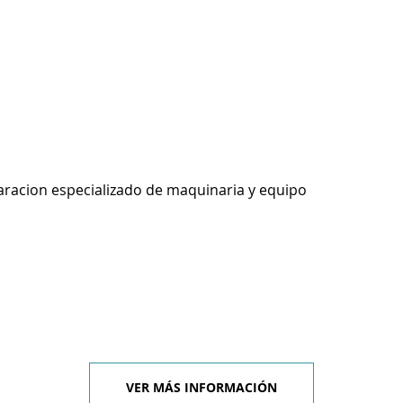
racion especializado de maquinaria y equipo
VER MÁS INFORMACIÓN