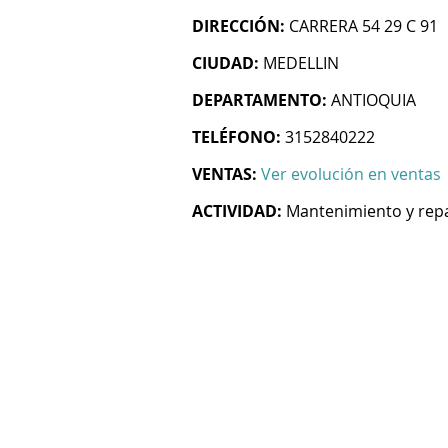
DIRECCIÓN:
CARRERA 54 29 C 91
CIUDAD:
MEDELLIN
DEPARTAMENTO:
ANTIOQUIA
TELÉFONO:
3152840222
VENTAS:
Ver evolución en ventas
ACTIVIDAD:
Mantenimiento y repa