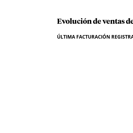
Evolución de ventas de
ÚLTIMA FACTURACIÓN REGISTR