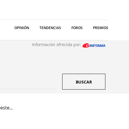
OPINIÓN
TENDENCIAS
FOROS
PREMIOS
Información ofrecida por:
BUSCAR
ste...