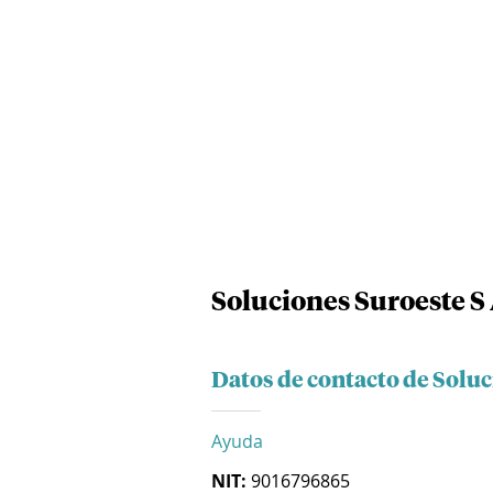
Soluciones Suroeste S 
Datos de contacto de Soluc
Ayuda
NIT:
9016796865