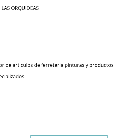
BO LAS ORQUIDEAS
 de articulos de ferreteria pinturas y productos
ecializados