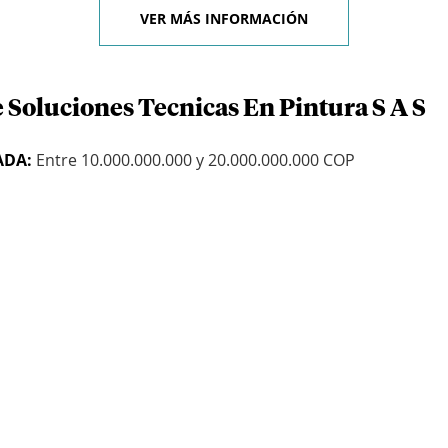
VER MÁS INFORMACIÓN
 Soluciones Tecnicas En Pintura S A S
ADA:
Entre 10.000.000.000 y 20.000.000.000 COP