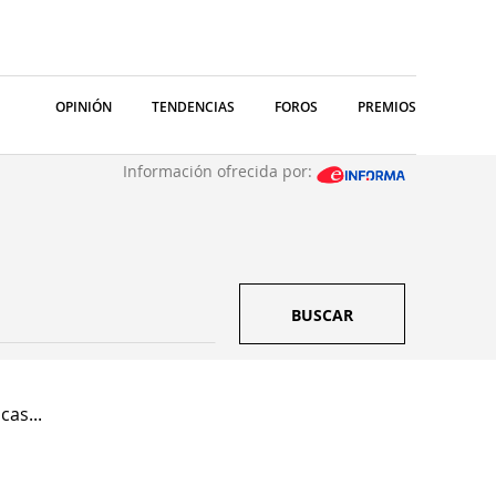
OPINIÓN
TENDENCIAS
FOROS
PREMIOS
Información ofrecida por:
BUSCAR
cas...