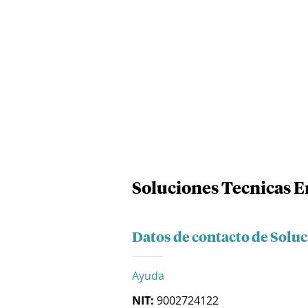
Soluciones Tecnicas En
Datos de contacto de Soluc
Ayuda
NIT:
9002724122