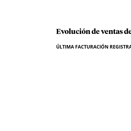
Evolución de ventas de
ÚLTIMA FACTURACIÓN REGISTR