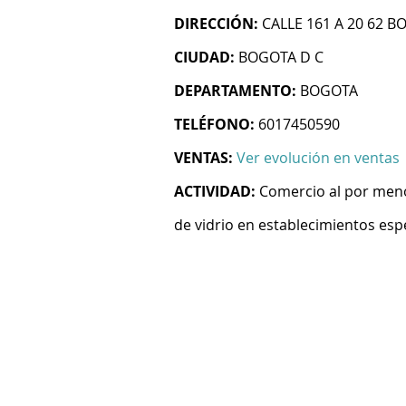
DIRECCIÓN:
CALLE 161 A 20 62 
CIUDAD:
BOGOTA D C
DEPARTAMENTO:
BOGOTA
TELÉFONO:
6017450590
VENTAS:
Ver evolución en ventas
ACTIVIDAD:
Comercio al por menor
de vidrio en establecimientos esp