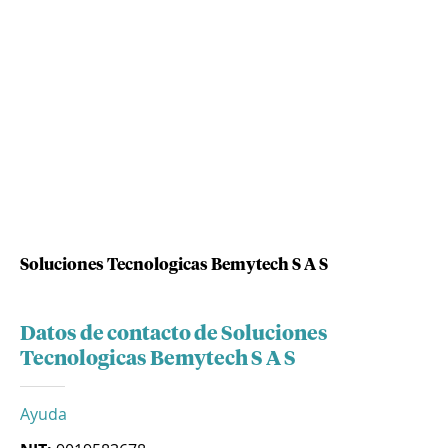
Soluciones Tecnologicas Bemytech S A S
Datos de contacto de Soluciones
Tecnologicas Bemytech S A S
Ayuda