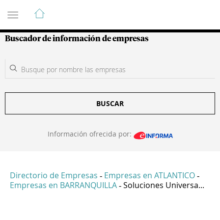
Guía de Empresas Colombianas
Buscador de información de empresas
BUSCAR
Información ofrecida por:
Directorio de Empresas
Empresas en ATLANTICO
-
-
Empresas en BARRANQUILLA
Soluciones Universa...
-