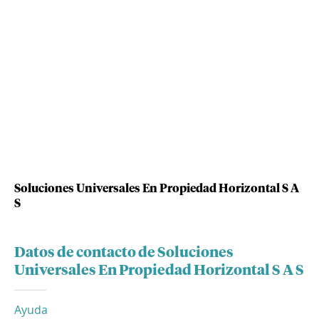
Soluciones Universales En Propiedad Horizontal S A
S
Datos de contacto de Soluciones
Universales En Propiedad Horizontal S A S
Ayuda