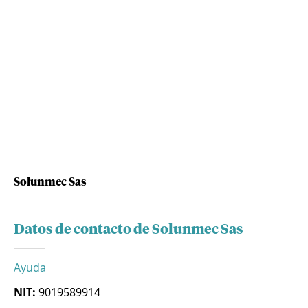
Solunmec Sas
Datos de contacto de Solunmec Sas
Ayuda
NIT:
9019589914