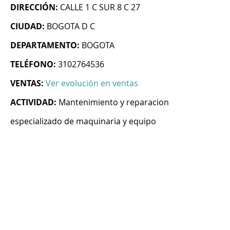
DIRECCIÓN:
CALLE 1 C SUR 8 C 27
CIUDAD:
BOGOTA D C
DEPARTAMENTO:
BOGOTA
TELÉFONO:
3102764536
VENTAS:
Ver evolución en ventas
ACTIVIDAD:
Mantenimiento y reparacion
especializado de maquinaria y equipo