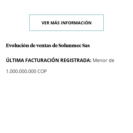
VER MÁS INFORMACIÓN
Evolución de ventas de Solunmec Sas
ÚLTIMA FACTURACIÓN REGISTRADA:
Menor de
1.000.000.000 COP