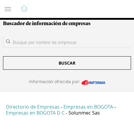
Guía de Empresas Colombianas
Buscador de información de empresas
BUSCAR
Información ofrecida por:
Directorio de Empresas
Empresas en BOGOTA
-
-
Empresas en BOGOTA D C
Solunmec Sas
-