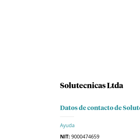
Solutecnicas Ltda
Datos de contacto de Solut
Ayuda
NIT:
9000474659