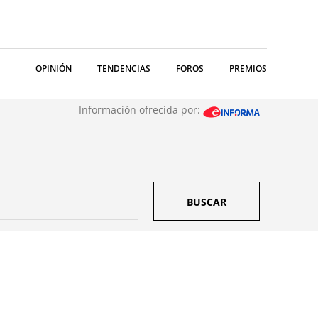
OPINIÓN
TENDENCIAS
FOROS
PREMIOS
Información ofrecida por:
BUSCAR