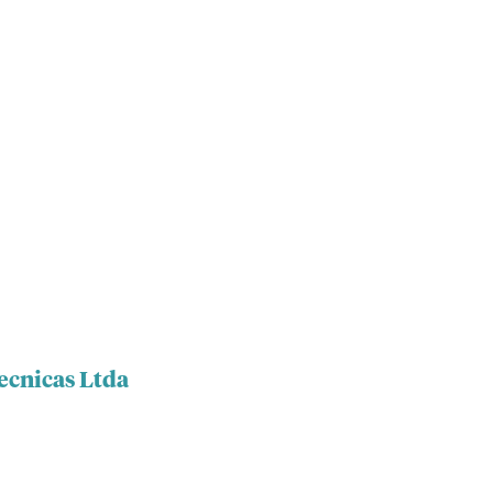
ecnicas Ltda