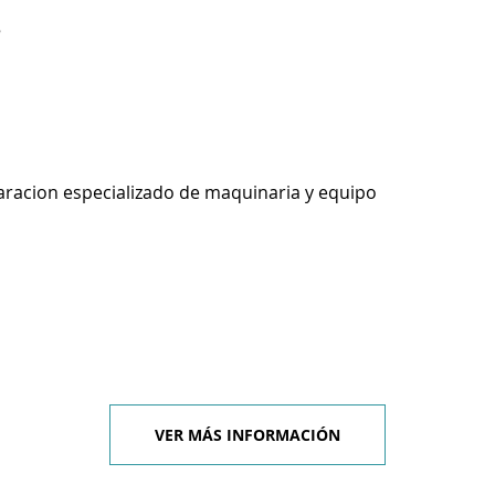
5
racion especializado de maquinaria y equipo
VER MÁS INFORMACIÓN