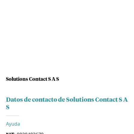
Solutions Contact S A S
Datos de contacto de Solutions Contact S A
S
Ayuda