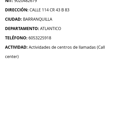
NIT:
9020482679
DIRECCIÓN:
CALLE 114 CR 43 B 83
CIUDAD:
BARRANQUILLA
DEPARTAMENTO:
ATLANTICO
TELÉFONO:
6053225918
ACTIVIDAD:
Actividades de centros de llamadas (Call
center)