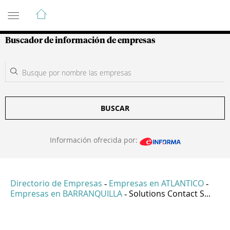
Guía de Empresas Colombianas
Buscador de información de empresas
BUSCAR
Información ofrecida por:
Directorio de Empresas
Empresas en ATLANTICO
-
-
Empresas en BARRANQUILLA
Solutions Contact S...
-