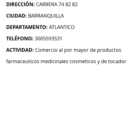
DIRECCIÓN:
CARRERA 74 82 82
CIUDAD:
BARRANQUILLA
DEPARTAMENTO:
ATLANTICO
TELÉFONO:
3005593531
ACTIVIDAD:
Comercio al por mayor de productos
farmaceuticos medicinales cosmeticos y de tocador