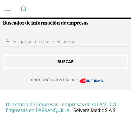
Guía de Empresas Colombianas
Buscador de información de empresas
BUSCAR
Información ofrecida por:
Directorio de Empresas
Empresas en ATLANTICO
-
-
Empresas en BARRANQUILLA
Solvers Medic S A S
-