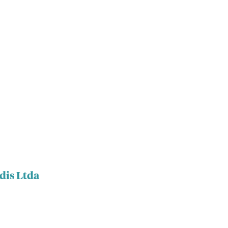
dis Ltda