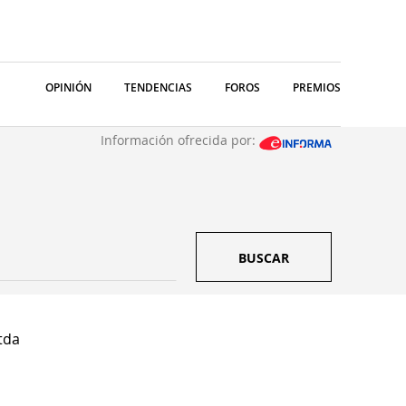
OPINIÓN
TENDENCIAS
FOROS
PREMIOS
Información ofrecida por:
BUSCAR
tda