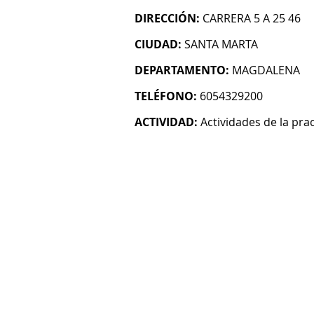
DIRECCIÓN:
CARRERA 5 A 25 46
CIUDAD:
SANTA MARTA
DEPARTAMENTO:
MAGDALENA
TELÉFONO:
6054329200
ACTIVIDAD:
Actividades de la pra