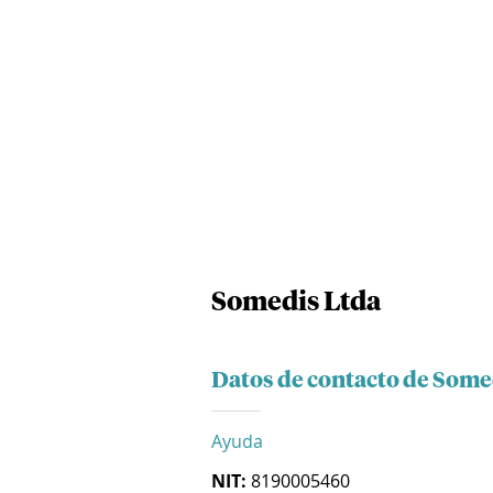
Somedis Ltda
Datos de contacto de Some
Ayuda
NIT:
8190005460