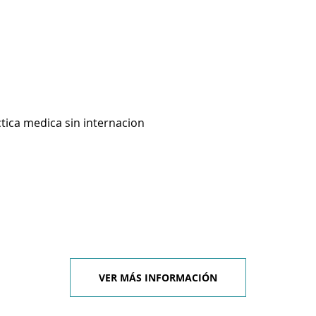
ctica medica sin internacion
VER MÁS INFORMACIÓN