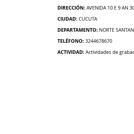
DIRECCIÓN:
AVENIDA 10 E 9 AN 3
CIUDAD:
CUCUTA
DEPARTAMENTO:
NORTE SANTA
TELÉFONO:
3244678670
ACTIVIDAD:
Actividades de graba